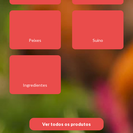
Peixes
Suino
Ingredientes
Ver todos os produtos