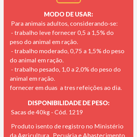
MODO DE USAR:
Para animais adultos, considerando-se:
- trabalho leve fornecer 0,5 a 1,5% do
peso do animal em ração.
- trabalho moderado, 0,75 a 1,5% do peso
do animal em ração.
- trabalho pesado, 1,0 a 2,0% do peso do
animal em ração.
fornecer em duas a tres refeições ao dia.
DISPONIBILIDADE DE PESO:
Sacas de 40kg - Cód. 1219
Produto isento de registro no Ministério
da Agricultura , Pecuária e Abastecimento.